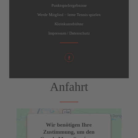
Punktspielergebnisse
Werde Mitglied – lerne Tennis spielen
Kleinkunstbühne
Impressum / Datenschutz
Anfahrt
Wir benötigen Ihre
Zustimmung, um den