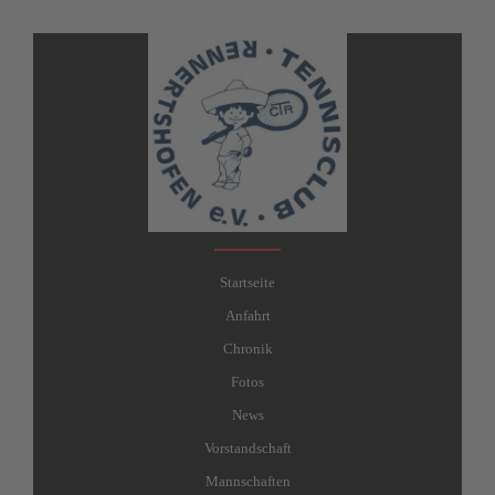
Startseite
Anfahrt
Chronik
Fotos
News
Vorstandschaft
Mannschaften