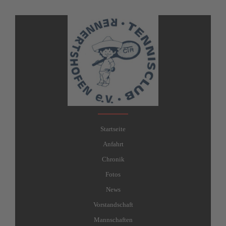
Startseite
Anfahrt
Chronik
Fotos
News
Vorstandschaft
Mannschaften