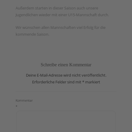
Außerdem starten in dieser Saison auch unsere
Jugendlichen wieder mit einer U15-Mannschaft durch.
Wir wünschen allen Mannschaften viel Erfolg für die
kommende Saison.
Schreibe einen Kommentar
Deine E-Mail-Adresse wird nicht veröffentlicht.
Erforderliche Felder sind mit
*
markiert
Kommentar
*